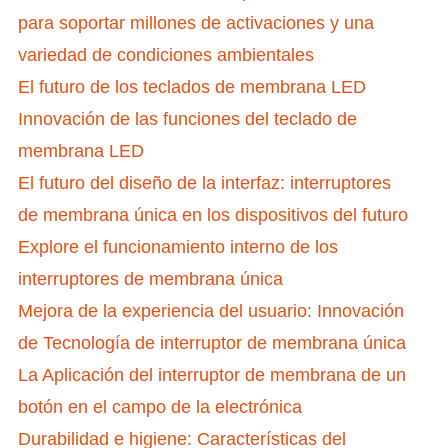
para soportar millones de activaciones y una
variedad de condiciones ambientales
El futuro de los teclados de membrana LED
Innovación de las funciones del teclado de
membrana LED
El futuro del diseño de la interfaz: interruptores
de membrana única en los dispositivos del futuro
Explore el funcionamiento interno de los
interruptores de membrana única
Mejora de la experiencia del usuario: Innovación
de Tecnología de interruptor de membrana única
La Aplicación del interruptor de membrana de un
botón en el campo de la electrónica
Durabilidad e higiene: Características del