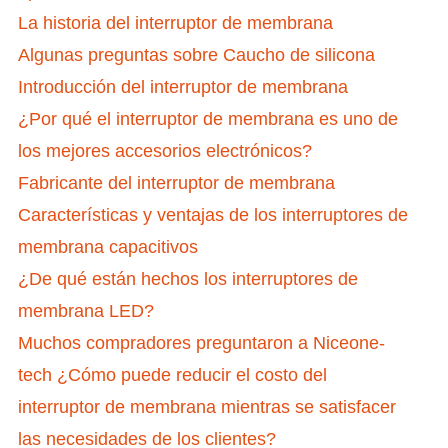
La historia del interruptor de membrana
Algunas preguntas sobre Caucho de silicona
Introducción del interruptor de membrana
¿Por qué el interruptor de membrana es uno de
los mejores accesorios electrónicos?
Fabricante del interruptor de membrana
Características y ventajas de los interruptores de
membrana capacitivos
¿De qué están hechos los interruptores de
membrana LED?
Muchos compradores preguntaron a Niceone-
tech ¿Cómo puede reducir el costo del
interruptor de membrana mientras se satisfacer
las necesidades de los clientes?