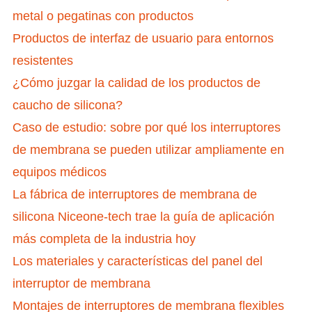
metal o pegatinas con productos
Productos de interfaz de usuario para entornos
resistentes
¿Cómo juzgar la calidad de los productos de
caucho de silicona?
Caso de estudio: sobre por qué los interruptores
de membrana se pueden utilizar ampliamente en
equipos médicos
La fábrica de interruptores de membrana de
silicona Niceone-tech trae la guía de aplicación
más completa de la industria hoy
Los materiales y características del panel del
interruptor de membrana
Montajes de interruptores de membrana flexibles