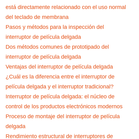
está directamente relacionado con el uso normal
del teclado de membrana
Pasos y métodos para la inspección del
interruptor de película delgada
Dos métodos comunes de prototipado del
interruptor de película delgada
Ventajas del interruptor de película delgada
¿Cuál es la diferencia entre el interruptor de
película delgada y el interruptor tradicional?
Interruptor de película delgada: el núcleo de
control de los productos electrónicos modernos
Proceso de montaje del interruptor de película
delgada
Rendimiento estructural de interruptores de