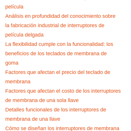
película
Análisis en profundidad del conocimiento sobre
la fabricación industrial de interruptores de
película delgada
La flexibilidad cumple con la funcionalidad: los
beneficios de los teclados de membrana de
goma
Factores que afectan el precio del teclado de
membrana
Factores que afectan el costo de los interruptores
de membrana de una sola llave
Detalles funcionales de los interruptores de
membrana de una llave
Cómo se diseñan los interruptores de membrana