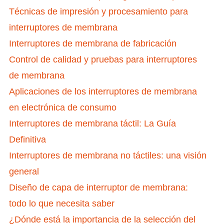
Técnicas de impresión y procesamiento para
interruptores de membrana
Interruptores de membrana de fabricación
Control de calidad y pruebas para interruptores
de membrana
Aplicaciones de los interruptores de membrana
en electrónica de consumo
Interruptores de membrana táctil: La Guía
Definitiva
Interruptores de membrana no táctiles: una visión
general
Diseño de capa de interruptor de membrana:
todo lo que necesita saber
¿Dónde está la importancia de la selección del