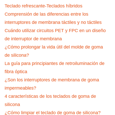
Teclado refrescante-Teclados híbridos
Comprensión de las diferencias entre los
interruptores de membrana táctiles y no táctiles
Cuándo utilizar circuitos PET y FPC en un diseño
de interruptor de membrana
¿Cómo prolongar la vida útil del molde de goma
de silicona?
La guía para principiantes de retroiluminación de
fibra óptica
¿Son los interruptores de membrana de goma
impermeables?
4 características de los teclados de goma de
silicona
¿Cómo limpiar el teclado de goma de silicona?