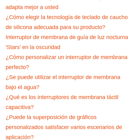
adapta mejor a usted
¿Cómo elegir la tecnología de teclado de caucho
de silicona adecuada para su producto?
Interruptor de membrana de guía de luz nocturna
'Stars' en la oscuridad
¿Cómo personalizar un interruptor de membrana
perfecto?
¿Se puede utilizar el interruptor de membrana
bajo el agua?
¿Qué es los interruptores de membrana táctil
capacitiva?
¿Puede la superposición de gráficos
personalizados satisfacer varios escenarios de
aplicación?