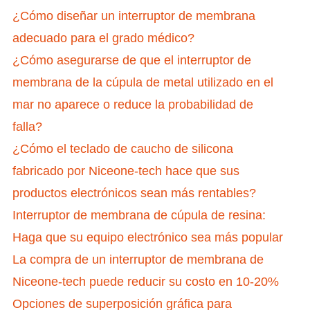
¿Cómo diseñar un interruptor de membrana
adecuado para el grado médico?
¿Cómo asegurarse de que el interruptor de
membrana de la cúpula de metal utilizado en el
mar no aparece o reduce la probabilidad de
falla?
¿Cómo el teclado de caucho de silicona
fabricado por Niceone-tech hace que sus
productos electrónicos sean más rentables?
Interruptor de membrana de cúpula de resina:
Haga que su equipo electrónico sea más popular
La compra de un interruptor de membrana de
Niceone-tech puede reducir su costo en 10-20%
Opciones de superposición gráfica para