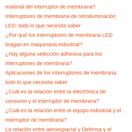
material del interruptor de membrana?
Interruptores de membrana de retroiluminación
LED: todo lo que necesita saber
¿Por qué los interruptores de membrana LED
bragan en maquinaria industrial?
¿Hay alguna selección adhesiva para los
interruptores de membrana?
Aplicaciones de los interruptores de membrana:
todo lo que necesita saber
¿Cuál es la relación entre la electrónica de
consumo y el interruptor de membrana?
¿Cuál es la relación entre el equipo industrial y el
interruptor de membrana?
La relación entre aeroespacial y Defensa y el