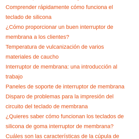
Comprender rápidamente cómo funciona el
teclado de silicona
¿Cómo proporcionar un buen interruptor de
membrana a los clientes?
Temperatura de vulcanización de varios
materiales de caucho
Interruptor de membrana: una introducción al
trabajo
Paneles de soporte de interruptor de membrana
Disparo de problemas para la impresión del
circuito del teclado de membrana
¿Quieres saber cómo funcionan los teclados de
silicona de goma interruptor de membrana?
Cuáles son las características de la cúpula de