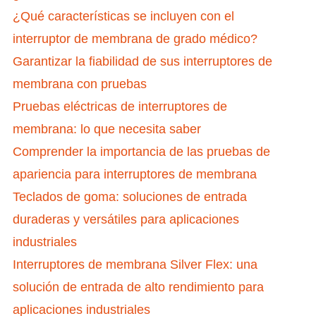
¿Qué características se incluyen con el
interruptor de membrana de grado médico?
Garantizar la fiabilidad de sus interruptores de
membrana con pruebas
Pruebas eléctricas de interruptores de
membrana: lo que necesita saber
Comprender la importancia de las pruebas de
apariencia para interruptores de membrana
Teclados de goma: soluciones de entrada
duraderas y versátiles para aplicaciones
industriales
Interruptores de membrana Silver Flex: una
solución de entrada de alto rendimiento para
aplicaciones industriales