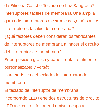
de Silicona Caucho Teclado de Luz Sangrado?
Interruptores táctiles de membrana-Una amplia
gama de interruptores electrónicos. ¿Qué son los
interruptores táctiles de membrana?
¿Qué factores deben considerar los fabricantes
de interruptores de membrana al hacer el circuito
del interruptor de membrana?
Superposición gráfica y panel frontal totalmente
personalizable y versátil
Característica del teclado del interruptor de
membrana
El teclado de interruptor de membrana
incorporado LED tiene dos estructuras de circuito
LED y circuito inferior en la misma capa y