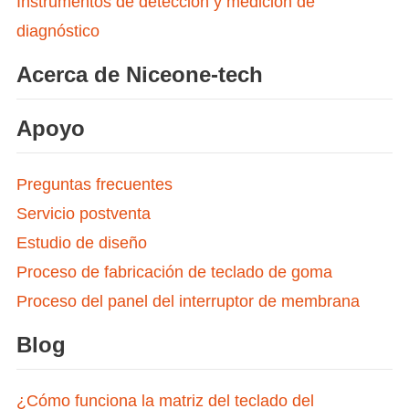
Instrumentos de detección y medición de
diagnóstico
Acerca de Niceone-tech
Apoyo
Preguntas frecuentes
Servicio postventa
Estudio de diseño
Proceso de fabricación de teclado de goma
Proceso del panel del interruptor de membrana
Blog
¿Cómo funciona la matriz del teclado del