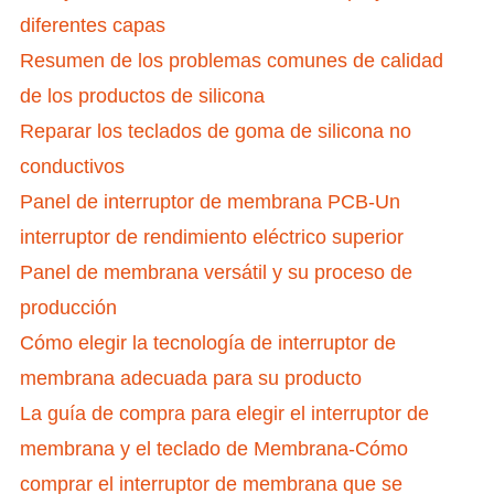
diferentes capas
Resumen de los problemas comunes de calidad
de los productos de silicona
Reparar los teclados de goma de silicona no
conductivos
Panel de interruptor de membrana PCB-Un
interruptor de rendimiento eléctrico superior
Panel de membrana versátil y su proceso de
producción
Cómo elegir la tecnología de interruptor de
membrana adecuada para su producto
La guía de compra para elegir el interruptor de
membrana y el teclado de Membrana-Cómo
comprar el interruptor de membrana que se