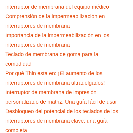
interruptor de membrana del equipo médico
Comprensión de la impermeabilización en
interruptores de membrana
Importancia de la impermeabilización en los
interruptores de membrana
Teclado de membrana de goma para la
comodidad
Por qué Thin está en: ¡El aumento de los
interruptores de membrana ultradelgados!
Interruptor de membrana de impresión
personalizado de matriz: Una guía fácil de usar
Desbloqueo del potencial de los teclados de los
interruptores de membrana clave: una guía
completa