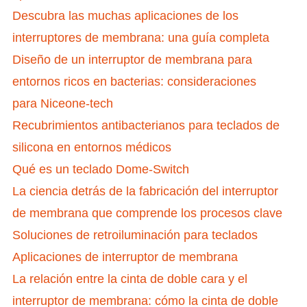
Descubra las muchas aplicaciones de los
interruptores de membrana: una guía completa
Diseño de un interruptor de membrana para
entornos ricos en bacterias: consideraciones
para Niceone-tech
Recubrimientos antibacterianos para teclados de
silicona en entornos médicos
Qué es un teclado Dome-Switch
La ciencia detrás de la fabricación del interruptor
de membrana que comprende los procesos clave
Soluciones de retroiluminación para teclados
Aplicaciones de interruptor de membrana
La relación entre la cinta de doble cara y el
interruptor de membrana: cómo la cinta de doble