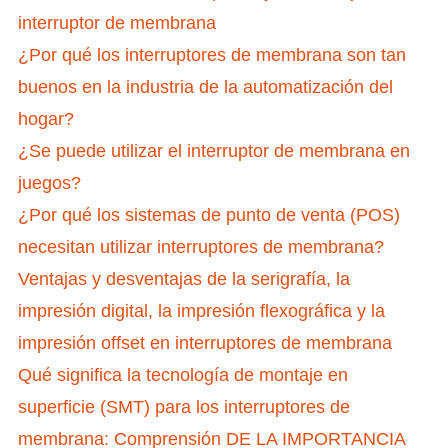
interruptor de membrana
¿Por qué los interruptores de membrana son tan
buenos en la industria de la automatización del
hogar?
¿Se puede utilizar el interruptor de membrana en
juegos?
¿Por qué los sistemas de punto de venta (POS)
necesitan utilizar interruptores de membrana?
Ventajas y desventajas de la serigrafía, la
impresión digital, la impresión flexográfica y la
impresión offset en interruptores de membrana
Qué significa la tecnología de montaje en
superficie (SMT) para los interruptores de
membrana: Comprensión DE LA IMPORTANCIA