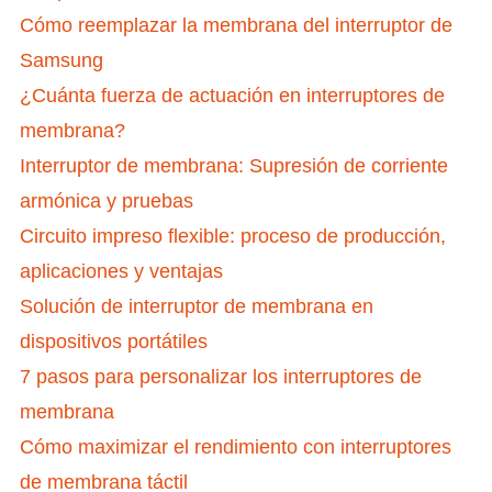
Cómo reemplazar la membrana del interruptor de
Samsung
¿Cuánta fuerza de actuación en interruptores de
membrana?
Interruptor de membrana: Supresión de corriente
armónica y pruebas
Circuito impreso flexible: proceso de producción,
aplicaciones y ventajas
Solución de interruptor de membrana en
dispositivos portátiles
7 pasos para personalizar los interruptores de
membrana
Cómo maximizar el rendimiento con interruptores
de membrana táctil