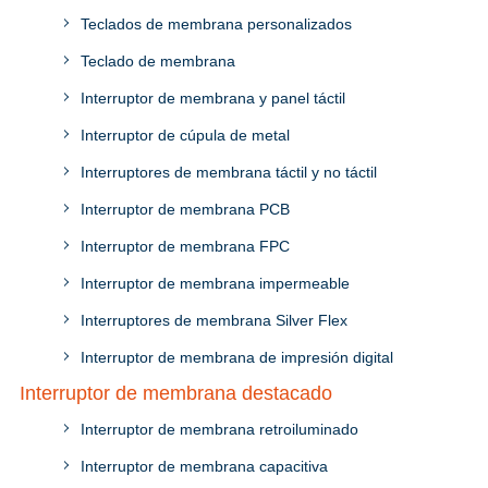
Teclados de membrana personalizados
Teclado de membrana
Interruptor de membrana y panel táctil
Interruptor de cúpula de metal
Interruptores de membrana táctil y no táctil
Interruptor de membrana PCB
Interruptor de membrana FPC
Interruptor de membrana impermeable
Interruptores de membrana Silver Flex
Interruptor de membrana de impresión digital
Interruptor de membrana destacado
Interruptor de membrana retroiluminado
Interruptor de membrana capacitiva