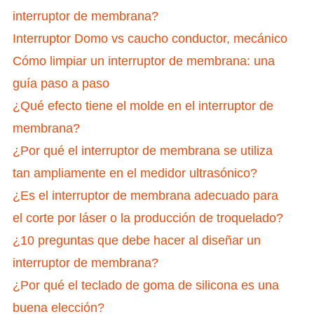
interruptor de membrana?
Interruptor Domo vs caucho conductor, mecánico
Cómo limpiar un interruptor de membrana: una
guía paso a paso
¿Qué efecto tiene el molde en el interruptor de
membrana?
¿Por qué el interruptor de membrana se utiliza
tan ampliamente en el medidor ultrasónico?
¿Es el interruptor de membrana adecuado para
el corte por láser o la producción de troquelado?
¿10 preguntas que debe hacer al diseñar un
interruptor de membrana?
¿Por qué el teclado de goma de silicona es una
buena elección?