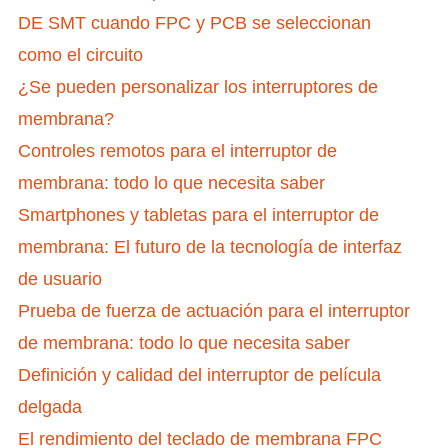
DE SMT cuando FPC y PCB se seleccionan
como el circuito
¿Se pueden personalizar los interruptores de
membrana?
Controles remotos para el interruptor de
membrana: todo lo que necesita saber
Smartphones y tabletas para el interruptor de
membrana: El futuro de la tecnología de interfaz
de usuario
Prueba de fuerza de actuación para el interruptor
de membrana: todo lo que necesita saber
Definición y calidad del interruptor de película
delgada
El rendimiento del teclado de membrana FPC