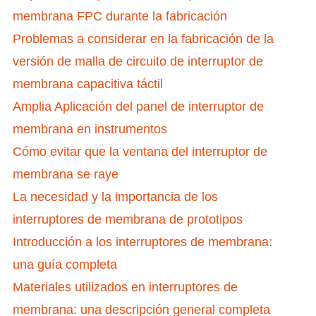
membrana FPC durante la fabricación
Problemas a considerar en la fabricación de la
versión de malla de circuito de interruptor de
membrana capacitiva táctil
Amplia Aplicación del panel de interruptor de
membrana en instrumentos
Cómo evitar que la ventana del interruptor de
membrana se raye
La necesidad y la importancia de los
interruptores de membrana de prototipos
Introducción a los interruptores de membrana:
una guía completa
Materiales utilizados en interruptores de
membrana: una descripción general completa