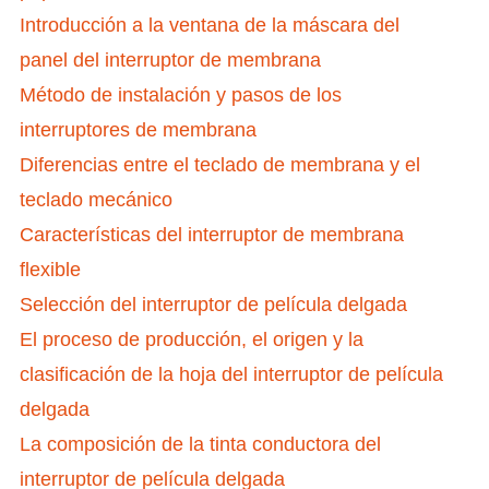
Introducción a la ventana de la máscara del
panel del interruptor de membrana
Método de instalación y pasos de los
interruptores de membrana
Diferencias entre el teclado de membrana y el
teclado mecánico
Características del interruptor de membrana
flexible
Selección del interruptor de película delgada
El proceso de producción, el origen y la
clasificación de la hoja del interruptor de película
delgada
La composición de la tinta conductora del
interruptor de película delgada