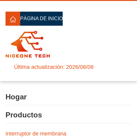
PÁGINA DE INICIO
Última actualización: 2026/08/08
Hogar
Productos
Interruptor de membrana