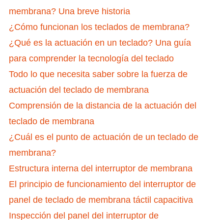
membrana? Una breve historia
¿Cómo funcionan los teclados de membrana?
¿Qué es la actuación en un teclado? Una guía
para comprender la tecnología del teclado
Todo lo que necesita saber sobre la fuerza de
actuación del teclado de membrana
Comprensión de la distancia de la actuación del
teclado de membrana
¿Cuál es el punto de actuación de un teclado de
membrana?
Estructura interna del interruptor de membrana
El principio de funcionamiento del interruptor de
panel de teclado de membrana táctil capacitiva
Inspección del panel del interruptor de