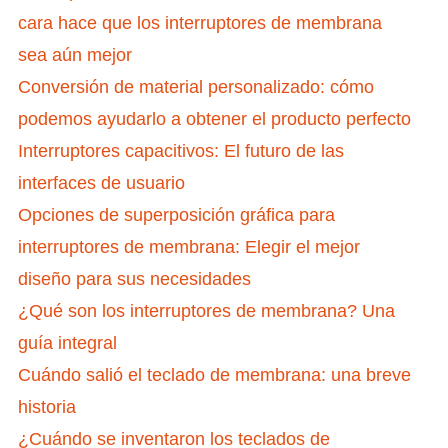
cara hace que los interruptores de membrana
sea aún mejor
Conversión de material personalizado: cómo
podemos ayudarlo a obtener el producto perfecto
Interruptores capacitivos: El futuro de las
interfaces de usuario
Opciones de superposición gráfica para
interruptores de membrana: Elegir el mejor
diseño para sus necesidades
¿Qué son los interruptores de membrana? Una
guía integral
Cuándo salió el teclado de membrana: una breve
historia
¿Cuándo se inventaron los teclados de