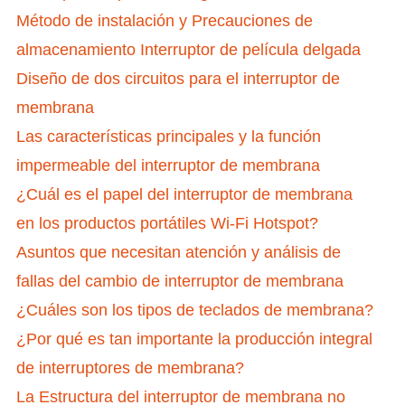
Método de instalación y Precauciones de
almacenamiento Interruptor de película delgada
Diseño de dos circuitos para el interruptor de
membrana
Las características principales y la función
impermeable del interruptor de membrana
¿Cuál es el papel del interruptor de membrana
en los productos portátiles Wi-Fi Hotspot?
Asuntos que necesitan atención y análisis de
fallas del cambio de interruptor de membrana
¿Cuáles son los tipos de teclados de membrana?
¿Por qué es tan importante la producción integral
de interruptores de membrana?
La Estructura del interruptor de membrana no