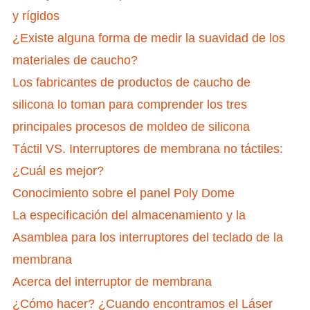
y rígidos
¿Existe alguna forma de medir la suavidad de los
materiales de caucho?
Los fabricantes de productos de caucho de
silicona lo toman para comprender los tres
principales procesos de moldeo de silicona
Táctil VS. Interruptores de membrana no táctiles:
¿Cuál es mejor?
Conocimiento sobre el panel Poly Dome
La especificación del almacenamiento y la
Asamblea para los interruptores del teclado de la
membrana
Acerca del interruptor de membrana
¿Cómo hacer? ¿Cuando encontramos el Láser