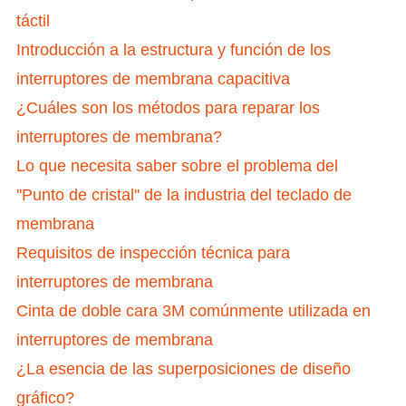
táctil
Introducción a la estructura y función de los
interruptores de membrana capacitiva
¿Cuáles son los métodos para reparar los
interruptores de membrana?
Lo que necesita saber sobre el problema del
''Punto de cristal'' de la industria del teclado de
membrana
Requisitos de inspección técnica para
interruptores de membrana
Cinta de doble cara 3M comúnmente utilizada en
interruptores de membrana
¿La esencia de las superposiciones de diseño
gráfico?