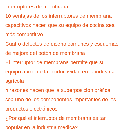
interruptores de membrana
10 ventajas de los interruptores de membrana
capacitivos hacen que su equipo de cocina sea
más competitivo
Cuatro defectos de diseño comunes y esquemas
de mejora del botón de membrana
El interruptor de membrana permite que su
equipo aumente la productividad en la industria
agrícola
4 razones hacen que la superposición gráfica
sea uno de los componentes importantes de los
productos electrónicos
¿Por qué el interruptor de membrana es tan
popular en la industria médica?