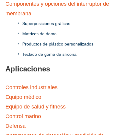
Componentes y opciones del interruptor de
membrana
Superposiciones gráficas
Matrices de domo
Productos de plástico personalizados
Teclado de goma de silicona
Aplicaciones
Controles industriales
Equipo médico
Equipo de salud y fitness
Control marino
Defensa